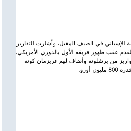
 الإسباني في الصيف المقبل، وأشارت التقارير
لقدم عقب ظهور فريقه الأول بالدوري الأمريكي،
واريز من برشلونة وأضاف لهم غريزمان كونه