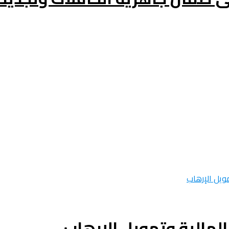
لمالية وتمويل الإرهاب