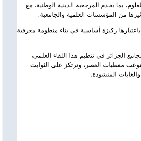
لوم، بما يخدم المرجعية الدينية الوطنية، مع
غيرها من المؤسسات العلمية والجامعية.
باعتبارها ركيزة أساسية في بناء منظومة معرفية
جامع الجزائر في تنظيم هذا اللقاء العلمي،
ستوعب معطيات العصر، وترتكز على الثوابت
والغايات المنشودة.