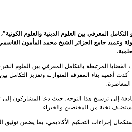
تكامل المعرفي بين العلوم الدينية والعلوم الكونية”، 
الدولة وعميد جامع الجزائر الشيخ محمد المأمون القاسم
لمية.
لقضايا المرتبطة بالتكامل المعرفي بين العلوم الشرع
ت أهمية بناء المعرفة المتوازنة وتعزيز التكامل بي
 المعاصرة.
دفة إلى ترسيخ هذا التوجه، حيث دعا المشاركون إلى ت
ستضيف نخبة من المختصين والخبراء.
مال إجراءات التحكيم الأكاديمي، بما يضمن توثيق المد