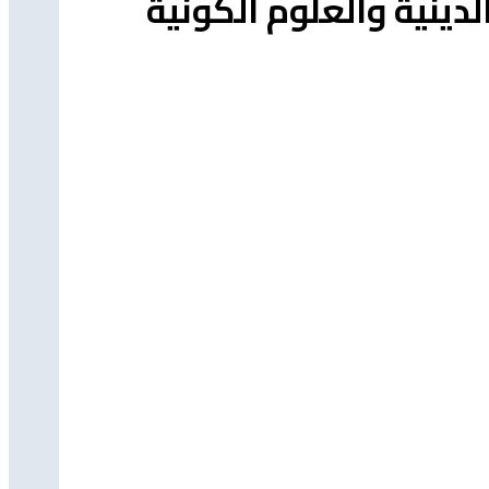
دينية والعلوم الكونية