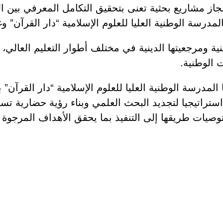
نجاز مشاريع بحثية تعنى بتحقيق التكامل المعرفي بين الع
سة الوطنية العليا للعلوم الإسلامية “دار القرآن” و
 ومرجعيتها الدينية في مختلف أطوار التعليم العالي، 
 الوطنية.
لمدرسة الوطنية العليا للعلوم الإسلامية “دار القرآن” ب
استراتيجيا لتجديد البحث العلمي وبناء رؤية حضارية ت
توصيات طريقها إلى التنفيذ بما يحقق الأهداف المرجوة 