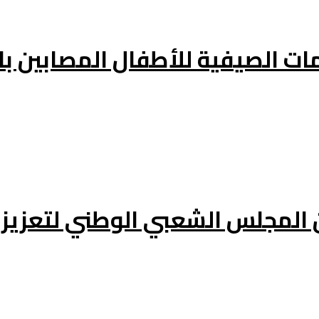
يمات الصيفية للأطفال المصابين 
 المجلس الشعبي الوطني لتعزيز 