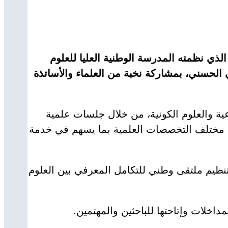
الذي نظمته المدرسة الوطنية العليا للعلوم
ي الحسني، بمشاركة نخبة من العلماء والأساتذة
ية والعلوم الكونية، من خلال جلسات علمية
ن مختلف التخصصات العلمية بما يسهم في خدمة
نظيم ملتقى وطني للتكامل المعرفي بين العلوم
اخلات وإتاحتها للباحثين والمهتمين.