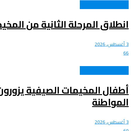
الشباب و المجتمع الوطني
انطلاق المرحلة الثانية من المخ
3 أغسطس، 2026
66
الشباب و المجتمع الوطني
أطفال المخيمات الصيفية يزورون
المواطنة
3 أغسطس، 2026
60