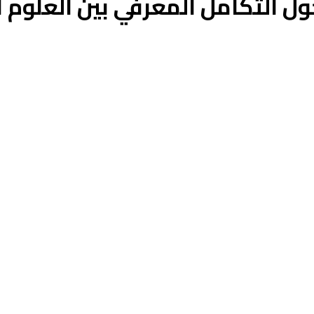
 التكامل المعرفي بين العلوم ال