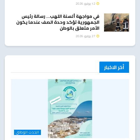
12 يوليو، 2026
في مواجهة ألسنة اللهب… رسالة رئيس
الجمهورية تؤكد وحدة الصف عندما يكون
الأمر متعلق بالوطن
27 يوليو، 2026
أخر الاخبار
الحدث الوطني