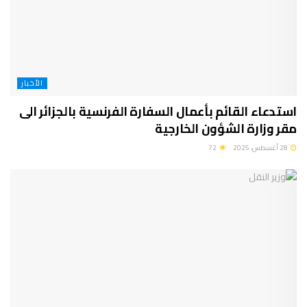
الأخبار
استدعاء القائم بأعمال السفارة الفرنسية بالجزائر الى
مقر وزارة الشؤون الخارجية
28 أغسطس، 2025
72