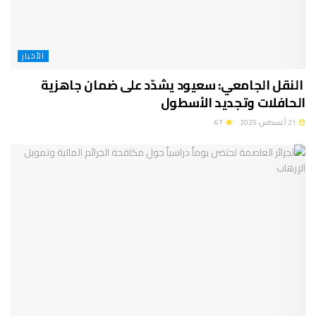
الأخبار
النقل الجامعي: سعيود يشدّد على ضمان جاهزية
الحافلات وتجديد الأسطول
21 أغسطس، 2025
67