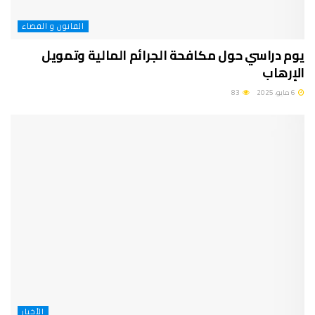
القانون و القضاء
يوم دراسي حول مكافحة الجرائم المالية وتمويل
الإرهاب
6 مايو، 2025
83
الأخبار