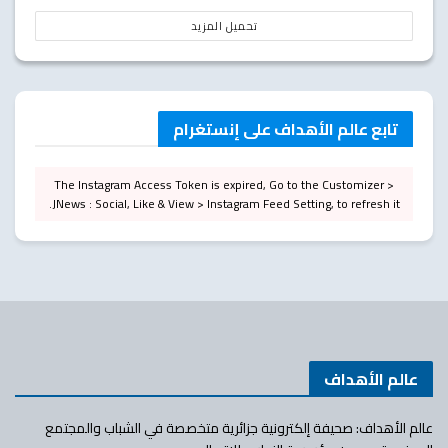
تحميل المزيد
تابع عالم الأهداف على إنستغرام
The Instagram Access Token is expired, Go to the Customizer >
JNews : Social, Like & View > Instagram Feed Setting, to refresh it.
عالم الأهداف
عالم الأهداف: صحيفة إلكترونية جزائرية متخصصة في الشباب والمجتمع