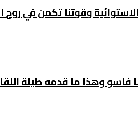
 الاستوائية وقوتنا تكمن في روح 
ا فاسو وهذا ما قدمه طيلة اللقاء