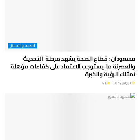
الصحة و الجمال
مسعودان : قطاع الصحة يشهد مرحلة التحديث
والعصرنة ما يستوجب الاعتماد على كفاءات مؤهلة
تمتلك الرؤية والخبرة
1 يوليو، 2026
63