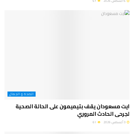
6 أغسطس، 2026
61
الصحة و الجمال
ايت مسعودان يقف بتيميمون على الحالة الصحية
لجرحى الحادث المروري
3 أغسطس، 2026
61