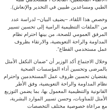
الطبي ومساعدين طبيين في التخدير والإنعاش).
وخصص هذا اللقاء، –يضيف البيان– لدراسة عدد
من “الملفات التنظيمية الرامية إلى تحسين تسيير
المرفق العمومي للصحة، من بينها احترام نظام
المداومة والراحة التعويضية، والارتقاء بظروف
عمل مستخدمي القطاع”.
وخلال الاجتماع أكد الوزير أن “ضمان التكفل الأمثل
بالمرضى وتحسين أداء المؤسسات الصحية
يقتضيان تحسين ظروف عمل المستخدمين واحترام
نظام المداومة والراحة التعويضية، وفق الأطر
القانونية والتنظيمية المعمول بها، بما يضمن التوزيع
الأمثل للمناوبات، وحسن تسيير الموارد البشرية،
مع مراعاة خصوصية مختلف التخصصات