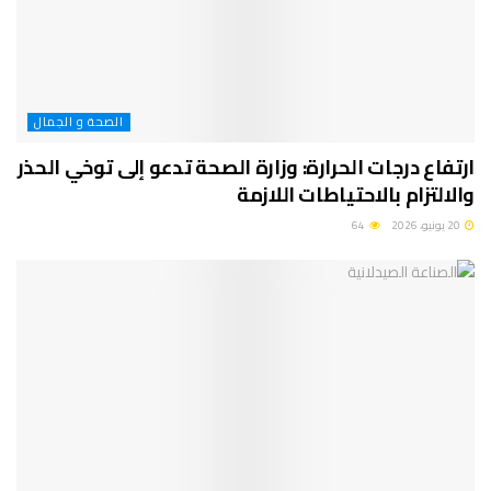
الصحة و الجمال
ارتفاع درجات الحرارة: وزارة الصحة تدعو إلى توخي الحذر
والالتزام بالاحتياطات اللازمة
20 يونيو، 2026
64