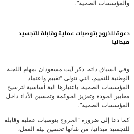
والمؤسسات الصحية”.
دعوة للخروج بتوصيات عملية وقابلة للتجسيد
ميدانيا
وفي السياق ذاته، ذكر آيت مسعودان بمهام اللجنة
الوطنية للتقييم، التي تتولى “تقييم واعتماد
المؤسسات الصحية، باعتبارها آلية أساسية لترسيخ
معايير الجودة وتعزيز الحوكمة وتحسين الأداء داخل
المؤسسات الصحية”.
كما دعا إلى ضرورة “الخروج بتوصيات عملية وقابلة
للتجسيد ميدانيا، من شأنها تحسين بيئة العمل،