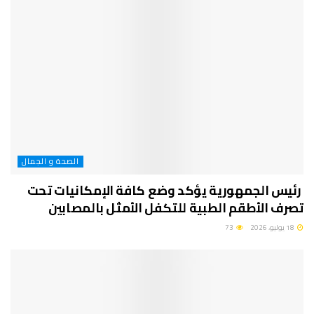
الصحة و الجمال
رئيس الجمهورية يؤكد وضع كافة الإمكانيات تحت
تصرف الأطقم الطبية للتكفل الأمثل بالمصابين
18 يوليو، 2026
73