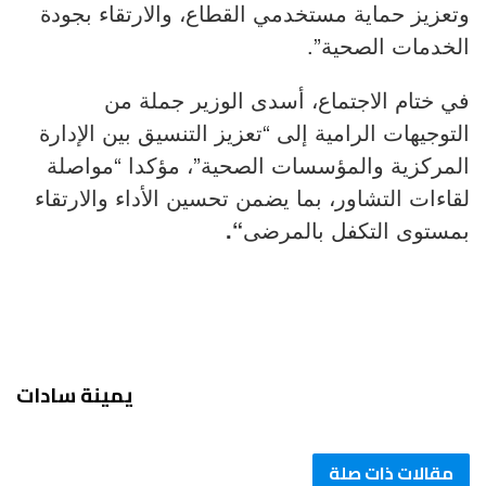
وتعزيز حماية مستخدمي القطاع، والارتقاء بجودة
الخدمات الصحية”.
في ختام الاجتماع، أسدى الوزير جملة من
التوجيهات الرامية إلى “تعزيز التنسيق بين الإدارة
المركزية والمؤسسات الصحية”، مؤكدا “مواصلة
لقاءات التشاور، بما يضمن تحسين الأداء والارتقاء
بمستوى التكفل بالمرضى
“.
يمينة سادات
مقالات ذات صلة