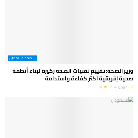
الصحة و الجمال
وزير الصحة: تقييم تقنيات الصحة ركيزة لبناء أنظمة
صحية إفريقية أكثر كفاءة واستدامة
13 يوليو، 2026
64