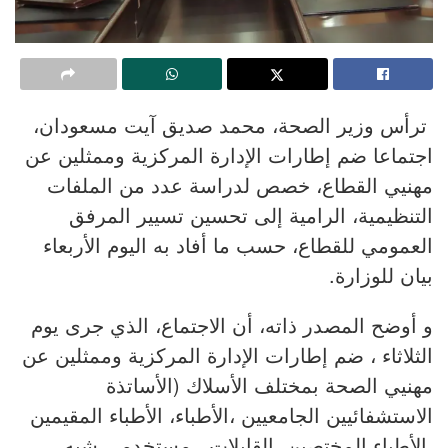
ترأس وزير الصحة، محمد صديق آيت مسعودان،
اجتماعا ضم إطارات الإدارة المركزية وممثلين عن
مهنيي القطاع، خصص لدراسة عدد من الملفات
التنظيمية، الرامية إلى تحسين تسيير المرفق
العمومي للقطاع، حسب ما أفاد به اليوم الأربعاء
بيان للوزارة.
و أوضح المصدر ذاته، أن الاجتماع، الذي جرى يوم
الثلاثاء ، ضم إطارات الإدارة المركزية وممثلين عن
مهنيي الصحة بمختلف الأسلاك (الأساتذة
الاستشفائيين الجامعيين ،الأطباء، الأطباء المقيمين
،الأطباء المختصين، القابلات ، مستخدمي شبه