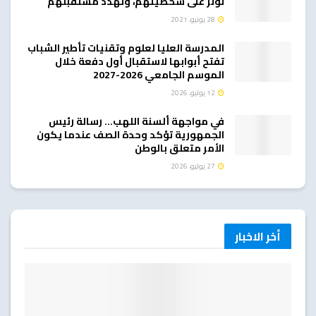
تؤثر على شخصيتهم، وتهدد مستقبلهم
28 يونيو، 2021
المدرسة العليا لعلوم وتقنيات تأطير الشباب
تفتح أبوابها لاستقبال أول دفعة خلال
الموسم الجامعي 2026-2027
12 يوليو، 2026
في مواجهة ألسنة اللهب… رسالة رئيس
الجمهورية تؤكد وحدة الصف عندما يكون
الأمر متعلق بالوطن
27 يوليو، 2026
أخر الاخبار