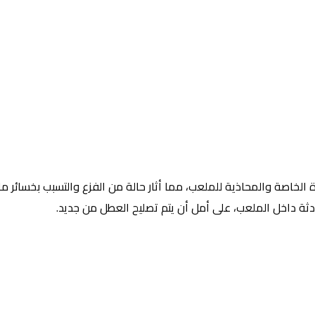
ثة داخل الملعب، على أمل أن يتم تصليح العطل من جديد.