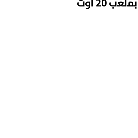
 20 أوت