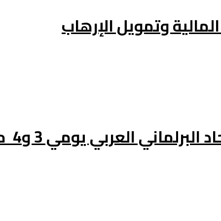
لمالية وتمويل الإرهاب