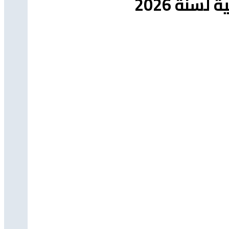
سنة 2026