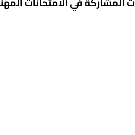
المشاركة في الامتحانات المهنية ل