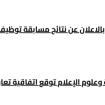
 وعلوم الإعلام توقع اتفاقية تع