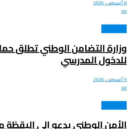
6 أغسطس، 2026
60
عالم الأهداف
وزارة التضامن الوطني تطلق حمل
للدخول المدرسي
5 أغسطس، 2026
60
عالم الأهداف
الأمن الوطني يدعو إلى اليقظة من