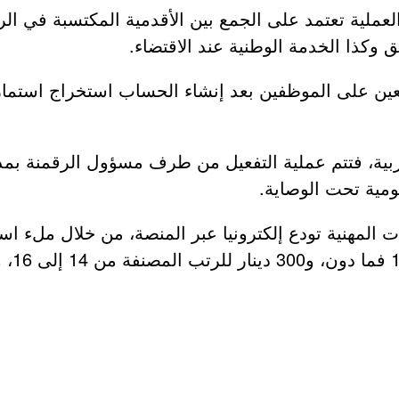
عملية تعتمد على الجمع بين الأقدمية المكتسبة في الرتب
ق وكذا الخدمة الوطنية عند الاقتضاء.
يتعين على الموظفين بعد إنشاء الحساب استخراج استم
 فتتم عملية التفعيل من طرف مسؤول الرقمنة بمديري
ية تحت الوصاية.
المهنية تودع إلكترونيا عبر المنصة، من خلال ملء است