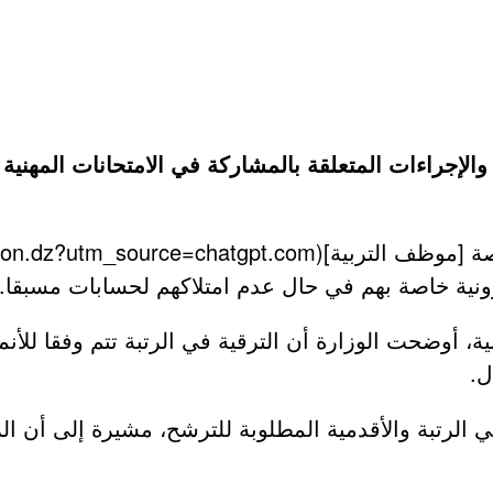
ونية خاصة بهم في حال عدم امتلاكهم لحسابات مسبقا.
 أوضحت الوزارة أن الترقية في الرتبة تتم وفقا للأنم
ل.
الرتبة والأقدمية المطلوبة للترشح، مشيرة إلى أن ال