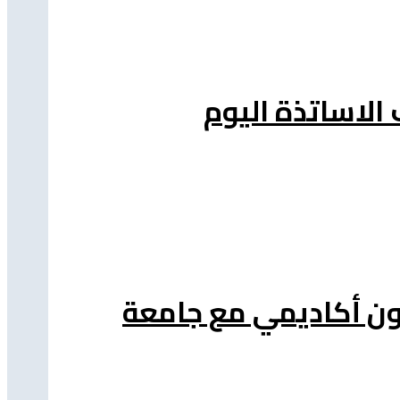
اون أكاديمي مع جامعة