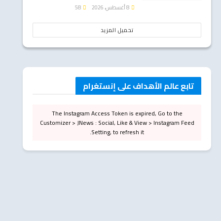
8 أغسطس، 2026
58
تحميل المزيد
تابع عالم الأهداف على إنستغرام
The Instagram Access Token is expired, Go to the
Customizer > JNews : Social, Like & View > Instagram Feed
Setting, to refresh it.