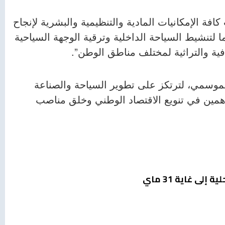
فة الإمكانيات المادية والتنظيمية والبشرية لإنجاح
لتنشيط السياحة الداخلية وترقية الوجهة السياحية
افية والتراثية لمختلف مناطق الوطن”.
لموسمي، لترتكز على تطوير السياحة والصناعة
اهمين في تنويع الاقتصاد الوطني وخلق مناصب