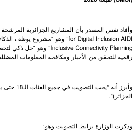
عروض و خدمات
رقمية للتحقق من الأخبار ومكافحة المعلومات المضللة
الجزائر)”.
وذكرت الوزارة برابط التصويت وهو: