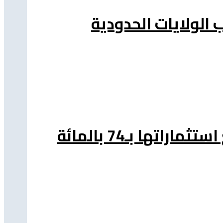
 الولايات الحدودية