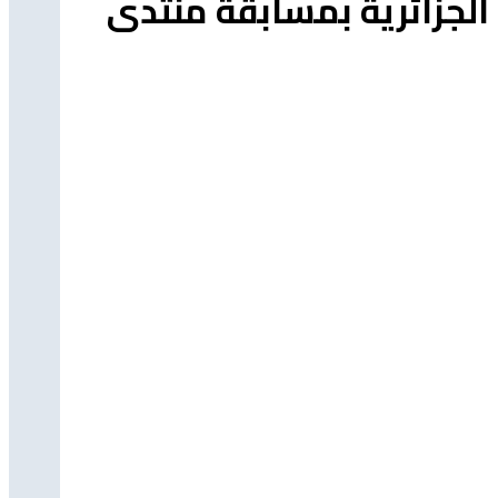
 الجزائرية بمسابقة منتدى