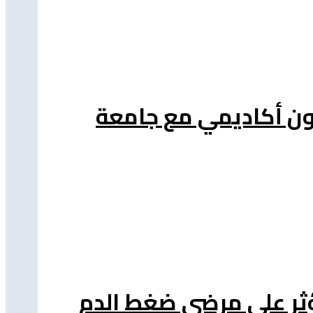
اون أكاديمي مع جامعة
ة تؤثر على مرضى ضغط الدم