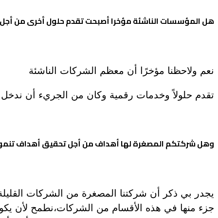
هل المؤسسات الناشئة مؤخرا أصبحت تقدم حلول أخرى من أجل ت
نعم ولاحظنا مؤخرًا أن معظم الشركات الناشئة
تقدم حلولاً وخدمات رقمية وكان من الجريء أن ندخل م
وهل شركتكم المصغرة لها أهداف من أجل تحقيق أهداف تنموي
جزء منها في هذه الأقسام من الشركات،نطمح لأن يكون م