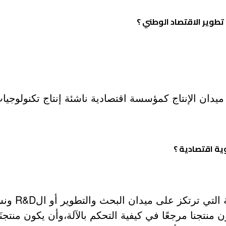
طوير الاقتصاد الوطني ؟
يدان الإنتاج كمؤسسة اقتصادية ناشئة إنتاج تكنولوجيا
ة اقتصادية ؟
يجدر بي ذك
نتجنا مرجعًا في كيفية التحكم بالآلة،وأن يكون منتجنَ