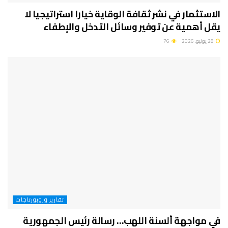
الاستثمار في نشر ثقافة الوقاية خيارا استراتيجيا لا
يقل أهمية عن توفير وسائل التدخل والإطفاء
28 يوليو، 2026
76
تقارير وروبورتاجات
في مواجهة ألسنة اللهب… رسالة رئيس الجمهورية