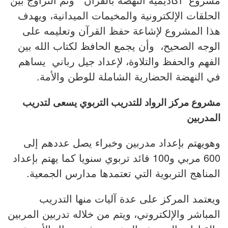
الحلقات الإلكترونية والمخيمات الميدانية، ويهدف
هذا المشروع لإشاعة حفظ القرآن وتعليمه على
الوجه الصحيح، وأن يجمع الحافظ لكتاب الله بين
الفهم والحفظ والتلاوة، لإعداد جيل رباني يساهم
في النهضة الحضارية الشاملة للوطن والأمة.
مشروع مركز الرواد للتدريب التربوي يسعى لتدريب
المدربين
وهويهتم بإعداد مدربين وخبراء يصل عددهم إلى
600 مربي و100 قائد تربوي سنويا كما يهتم بإعداد
المناهج التربوية التي تعتمدها مدارس الجمعية.
ويعتمد المركز على عدة آليات منها التدريب
المباشر والإلكتروني، ويتم من خلاله تدربين المربين