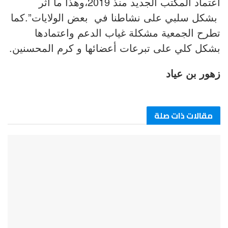
اعتماد المكتب الجديد منذ 2019،وهذا ما أثر
بشكل سلبي على نشاطنا في بعض الولايات”.كما
تطرح الجمعية مشكلة غياب الدعم واعتمادها
بشكل كلي على تبرعات أعضائها و كرم المحسنين.
زهور بن عياد
مقالات ذات صلة