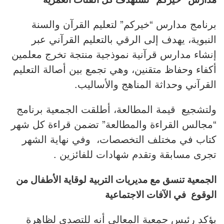
برنامج مدارس “خيركم” لتعليم القرآن والسنة
النبوية، يهدف إلى الرقي بالتعليم القرآني عبر
إنشاء مدارس قرآنية نموذجية منتجة تخرج معلمين
أكفاء وحفاظ متقنين، وهي تجمع بين أصالة التعليم
القرآني وحداثة المناهج والأساليب.
ولتشجيع قيمة المطالعة، أطلقت الجمعية برنامج
“مجالس القراءة والمطالعة” تضمن قراءة كل شهر
كتاب في مختلف التخصصات، وفي نهاية الشهر
تجرى مسابقة وتقدم شهادات للفائزين .
الجمعية تنسق مع مديريات التربية لوقاية الأطفال من
الوقوع في الآفات الاجتماعية
يؤكد رئيس جمعية المعالي أنه للتصدي لظاهرة