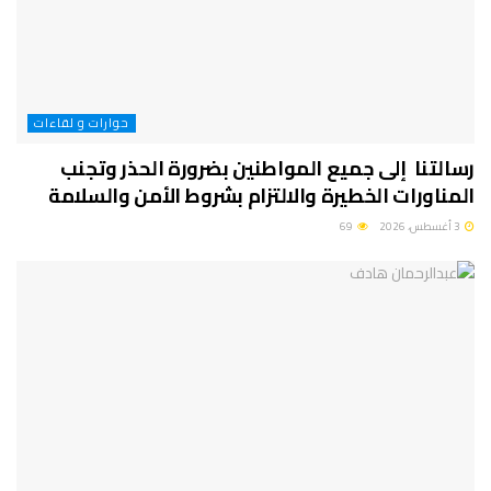
حوارات و لقاءات
رسالتنا إلى جميع المواطنين بضرورة الحذر وتجنب
المناورات الخطيرة والالتزام بشروط الأمن والسلامة
3 أغسطس، 2026
69