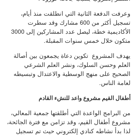
وعرفت الدفعة الثانية التي انطلقت منذ أيام،
تسجيل أكثر من 600 مشارك وقد سطرت
الأكاديمية خطة، ليصل عدد المشاركين إلى 3000
متكون خلال خمس سنوات المقبلة.
يهدف المشروع تكوين دعاة يجمعون بين أصالة
العلم وحسن السلوك، ونشر العلم الشرعي
الصحيح على منهج الوسطية والاعتدال وتبسيطه
لعامة الناس.
أطفال القيم مشروع واعد للنشء القادم
من البرامج الواعدة التي أطلقتها جمعية المعالي،
مشروع أطفال القيم، وقد تزامن مع فترة الجائحة،
لذا بدأ نشاطه كنادي إلكتروني حيث تم تسجيل