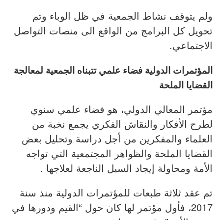
ولم يتوقف نشاط الجمعية في ظل الوباء وتم
تحويل كل البرامج من الواقع الى منصات التواصل
الاجتماعي.
المؤتمرات الدولية فضاء علمي تتبناه الجمعية لمعالجة
القضايا الملحة
مؤتمر المعالي الدولي، هو فضاء علمي سنوي
لطرح الأفكار والنقاش الفكري يجمع نخبة من
العلماء والمفكرين من أجل دراسة وتحليل بعض
القضايا الملحة والظواهر المجتمعية التي تواجه
الأمة ومحاولة إيجاد السبل الناجعة لعلاجها .
تم عقد ثلاثة طبعات للمؤتمرات الدولية منذ سنة
2017، فأول مؤتمر لها كان حول “القيم ودورها في