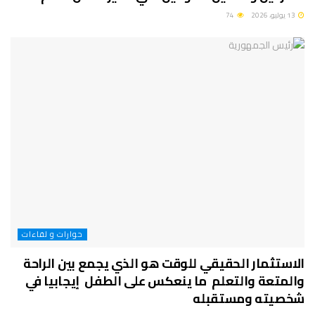
13 يوليو، 2026
74
حوارات و لقاءات
الاستثمار الحقيقي للوقت هو الذي يجمع بين الراحة
والمتعة والتعلم ما ينعكس على الطفل إيجابيا في
شخصيته ومستقبله