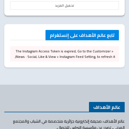
تحميل المزيد
تابع عالم الأهداف على إنستغرام
The Instagram Access Token is expired, Go to the Customizer >
JNews : Social, Like & View > Instagram Feed Setting, to refresh it.
عالم الأهداف
عالم الأهداف: صحيفة إلكترونية جزائرية متخصصة في الشباب والمجتمع
المدني، تصدر عن مؤسسة النبراس للاتصال.