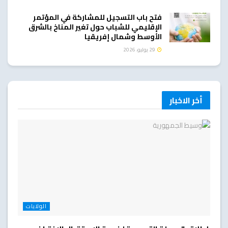
فتح باب التسجيل للمشاركة في المؤتمر
الإقليمي للشباب حول تغير المناخ بالشرق
الأوسط وشمال إفريقيا
29 يوليو، 2026
أخر الاخبار
الولايات