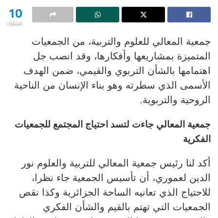
10
مشارك
جمعية المعالي للعلوم والتربية، من الجمعيات
المتميزة بمشاريعها وأفكارها، وقد انصب جل
اهتمامها بالشأن التربوي والقيمي، ضمن الهدف
الأسمى الذي سطرته وهو بناء الإنسان من الناحية
الروحية والتربوية.
جمعية المعالي جاءت لتسد احتياج المجتمع للجمعيات
الفكرية
أكد لنا رئيس جمعية المعالي للتربية والعلوم نور
الدين لعموري، أن تأسيس الجمعية جاء نظرا،
للاحتياج الذي تعانيه الساحة الجزائرية وكذا نقص
الجمعيات التي تهتم بالقيم والشأن الفكري