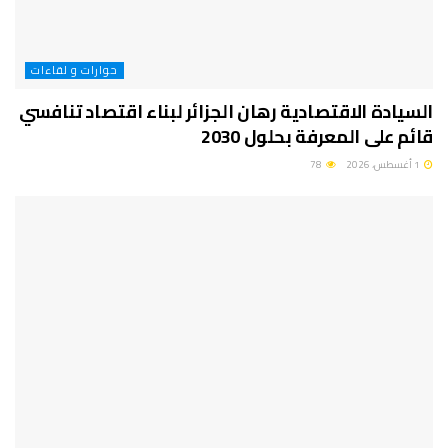
حوارات و لقاءات
السيادة الاقتصادية رهان الجزائر لبناء اقتصاد تنافسي
قائم على المعرفة بحلول 2030
1 أغسطس، 2026
78