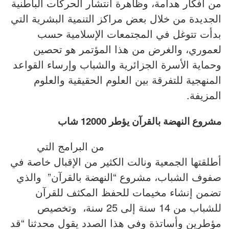
من أفكار هدامة، وظاهرة انتشار الحركات الباطنية
الجديدة من خلال بعض مراكز التنمية البشرية التي
بدأت تتوغل في المجتمعات الإسلامية حسب
لعموري، والغرض من هذا المؤتمر هو تحصين
وحماية الأسرة الجزائرية والشباب وإرساء القواعد
المنهجية للتفرقة بين العلوم الحقيقية والعلوم
المزيفة.
مشروع النهضة بالقرآن يؤطر 12000 شاب
من البرامج التي
أطلقتها الجمعية ونالت الكثير من الإقبال خاصة في
صفوف الشباب، مشروع “النهضة بالقرآن” والذي
تضمن إنشاء مخيمات للحفظ المكثف للقرآن
للشباب من 14 سنة إلى 25 سنة، وتخصيص
مؤطرين وأساتذة وفي هذا الصدد يقول محدثنا “قد