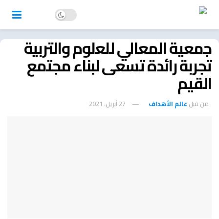
جمعية المعالي للعلوم والتربية
تجربة رائدة تسعى لبناء مجتمع
القيم
من قبل
عالم الأهداف
27 أبريل، 2021