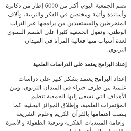
تضم الجمعية اليوم، أكثر من 5000 إطار من دكاترة
وأساتذة وأئمة ومختصن في الفكر والتربية، وألاف
المنخرطين والمستفيدين من برامجها عبر التراب
الوطني، وتعول الجمعية كثيرا على القسم النسوي
لعدة أسباب منها فعالية المرأة في الميدان
التربوي.
إعداد البرامج يعتمد على الدراسات العلمية
إعداد البرامج يعتمد بشكل كبير على دراسات
علمية من طرف خبراء في الميدان التربوي، ومن
الأهداف التي تسعى إليها الجمعية تنظيم
المؤتمرات العلمية، وإطلاق الجوائز البحثية، كما
ينصب اهتمامها بالقرآن الكريم وعلوم الشريعة
وإقامة المنتديات الفكرية وترقية الطفولة والأسرة
والاهتمام بالمرأة والشباب .