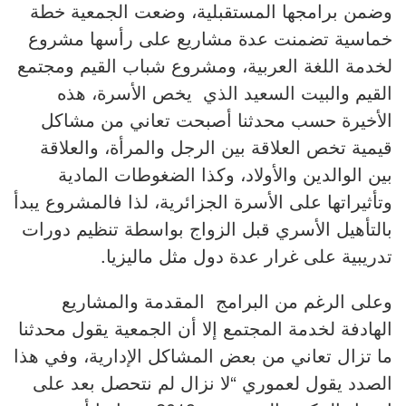
وضمن برامجها المستقبلية، وضعت الجمعية خطة
خماسية تضمنت عدة مشاريع على رأسها مشروع
لخدمة اللغة العربية، ومشروع شباب القيم ومجتمع
القيم والبيت السعيد الذي يخص الأسرة، هذه
الأخيرة حسب محدثنا أصبحت تعاني من مشاكل
قيمية تخص العلاقة بين الرجل والمرأة، والعلاقة
بين الوالدين والأولاد، وكذا الضغوطات المادية
وتأثيراتها على الأسرة الجزائرية، لذا فالمشروع يبدأ
بالتأهيل الأسري قبل الزواج بواسطة تنظيم دورات
تدريبية على غرار عدة دول مثل ماليزيا.
وعلى الرغم من البرامج المقدمة والمشاريع
الهادفة لخدمة المجتمع إلا أن الجمعية يقول محدثنا
ما تزال تعاني من بعض المشاكل الإدارية، وفي هذا
الصدد يقول لعموري “لا نزال لم نتحصل بعد على