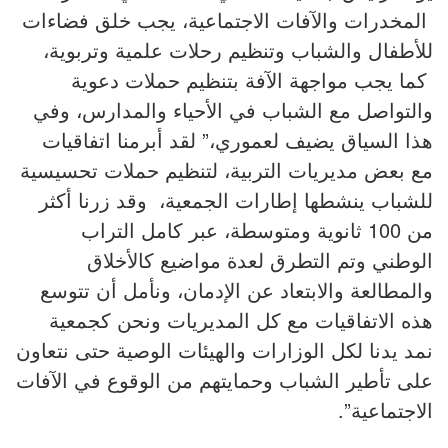
المخدرات والآفات الاجتماعية، يجب خلق فضاءات
للأطفال والشباب وتنظيم رحلات علمية وتربوية،
كما يجب مواجهة الآفة بتنظيم حملات دعوية
والتواصل مع الشباب في الأحياء والمدارس، وفي
هذا السياق يضيف لعموري،” لقد أبرمنا اتفاقيات
مع بعض مديريات التربية، لتنظيم حملات تحسيسية
للشباب ينشطها إطارات الجمعية، وقد زرنا أكثر
من 100 ثانوية ومتوسطة، عبر كامل التراب
الوطني وتم التطرق لعدة مواضيع كالأخلاق
والمطالعة والابتعاد عن الإدمان، ونأمل أن تتوسع
هذه الاتفاقيات مع كل المديريات ونحن كجمعية
نمد يدنا لكل الوزارات والهيئات الوصية حتى نتعاون
على تأطير الشباب وحمايتهم من الوقوع في الآفات
الاجتماعية”.