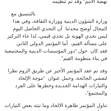
نهضة الأمم” وقد تم تنظيمه
بالتنسيق مع
وزارة الشؤون الدينية ووزارة الثقافة، وفي هذا
المجال أوضح محدثنا أن التحدي الحاصل اليوم
ليس تحدي الهوية بل تحدي قيمي، لذا جاء التركيز
على مسألة القيم، أما المؤتمر الدولي الثاني
فقد كان حول “دور المؤسسات الدينية والمجتمعية
في بناء منظومة القيم”.
وقد تم عقد المؤتمر الأخير عن طريق الزوم نظرا
لتفشي الجائحة، وحمل عنوان “موجة الإلحاد
والتيارات الهدامة الجديدة وخطرها على الفرد
والمجتمع”،
تناول المؤتمر ظاهرة الالحاد وما تبثه بعض التيارات